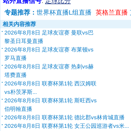
站外直播信号
:
足球比分
专题推荐：
世界杯直播L组直播
英格兰直播
相关内容推荐
2026年8月8日 足球友谊赛 曼联vs巴
黎圣日耳曼直播
2026年8月8日 足球友谊赛 布莱顿vs
罗马直播
2026年8月8日 足球友谊赛 热刺vs赫
塔费直播
2026年8月8日 联赛杯第1轮 西汉姆联
vs朴茨茅斯...
2026年8月8日 联赛杯第1轮 斯旺西vs
伯明翰直播
2026年8月8日 联赛杯第1轮 德比郡vs林肯城直播
2026年8月8日 联赛杯第1轮 女王公园巡游者vs米...