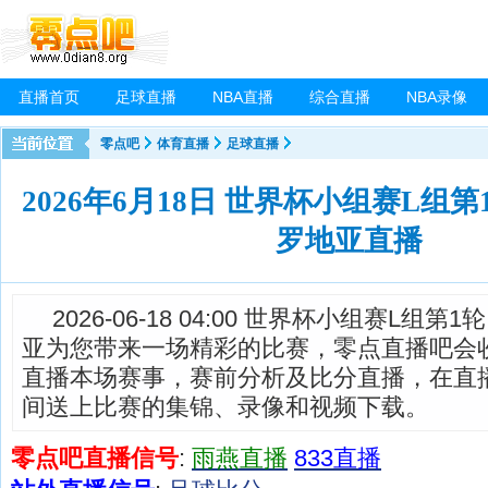
直播首页
足球直播
NBA直播
综合直播
NBA录像
零点吧
体育直播
足球直播
2026年6月18日 世界杯小组赛L组第
罗地亚直播
2026-06-18 04:00 世界杯小组赛L组第
亚为您带来一场精彩的比赛，零点直播吧会
直播本场赛事，赛前分析及比分直播，在直
间送上比赛的集锦、录像和视频下载。
零点吧直播信号
:
雨燕直播
833直播