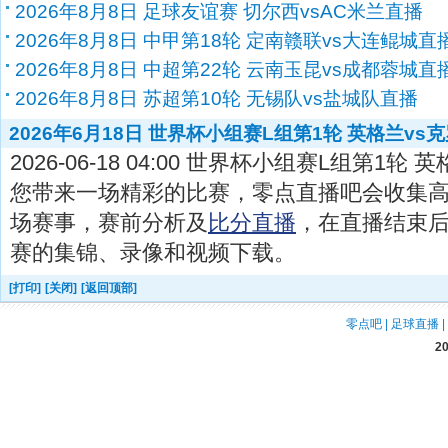
2026年8月8日 足球友谊赛 切尔西vsAC米兰直播
2026年8月8日 中甲第18轮 定南赣联vs大连鲲城直
2026年8月8日 中超第22轮 云南玉昆vs成都蓉城直
2026年8月8日 苏超第10轮 无锡队vs盐城队直播
2026年6月18日 世界杯小组赛L组第1轮 英格兰vs
2026-06-18 04:00 世界杯小组赛L组第1轮
您带来一场精彩的比赛，零点直播吧会收集
场赛事，赛前分析及
比分直播
，在直播结束
赛的集锦、录像和视频下载。
[打印]
[关闭]
[返回顶部]
零点吧
|
足球直播
|
2