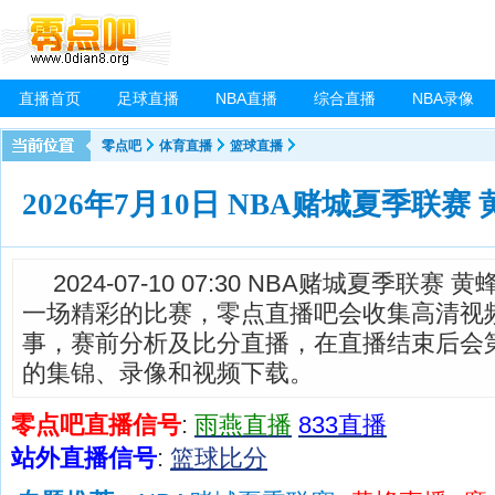
直播首页
足球直播
NBA直播
综合直播
NBA录像
零点吧
体育直播
篮球直播
2026年7月10日 NBA赌城夏季联赛
2024-07-10 07:30 NBA赌城夏季联赛
一场精彩的比赛，零点直播吧会收集高清视
事，赛前分析及比分直播，在直播结束后会
的集锦、录像和视频下载。
零点吧直播信号
:
雨燕直播
833直播
站外直播信号
:
篮球比分