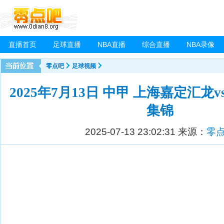
直播首页
足球直播
NBA直播
综合直播
NBA录像
零点吧
足球视频
2025年7月13日 中甲 上海嘉定汇龙
集锦
2025-07-13 23:02:31
来源：
零