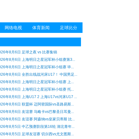
网络电视
体育新闻
足球比分
026年8月6日 足球之夜 vs 比赛集锦
026年8月6日 上海明日之星冠军杯小组赛第3...
026年8月6日 上海明日之星冠军杯小组赛 毕...
026年8月6日 全胜出线战河床U17！ 中国男足...
026年8月6日 上海明日之星冠军杯小组赛 上...
026年8月6日 上海明日之星冠军杯小组赛 托...
026年8月6日 上海U17 2 上海U17vs河床U17 ...
026年8月6日 联盟杯 迈阿密国际vs圣路易斯...
026年8月6日 友谊赛 马略卡vs巴黎圣日耳曼...
026年8月6日 友谊赛 阿森纳vs皇家贝蒂斯 比...
026年8月5日 中乙预赛阶段第16轮 湖北青年...
026年8月5日 足球友谊赛 切尔西vs尤文图斯...