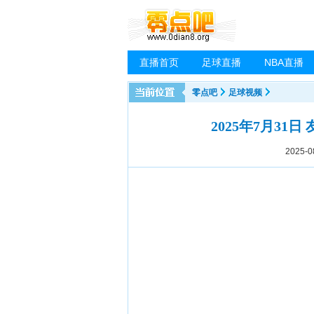
直播首页
足球直播
NBA直播
零点吧
足球视频
2025年7月31
2025-0