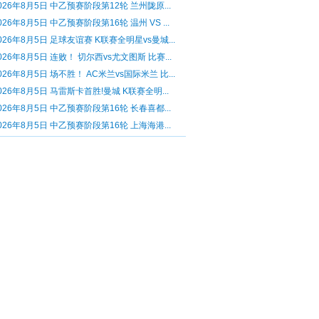
026年8月5日 中乙预赛阶段第12轮 兰州陇原...
026年8月5日 中乙预赛阶段第16轮 温州 VS ...
026年8月5日 足球友谊赛 K联赛全明星vs曼城...
026年8月5日 连败！ 切尔西vs尤文图斯 比赛...
026年8月5日 场不胜！ AC米兰vs国际米兰 比...
026年8月5日 马雷斯卡首胜!曼城 K联赛全明...
026年8月5日 中乙预赛阶段第16轮 长春喜都...
026年8月5日 中乙预赛阶段第16轮 上海海港...