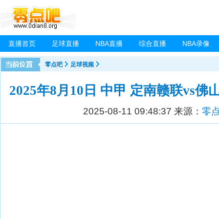
直播首页
足球直播
NBA直播
综合直播
NBA录像
零点吧
足球视频
2025年8月10日 中甲 定南赣联vs
2025-08-11 09:48:37
来源：
零