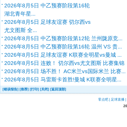
2026年8月5日 中乙预赛阶段第16轮
湖北青年星...
2026年8月5日 足球友谊赛 切尔西vs
尤文图斯 全...
2026年8月5日 中乙预赛阶段第12轮 兰州陇原竞...
2026年8月5日 中乙预赛阶段第16轮 温州 VS 贵...
2026年8月5日 足球友谊赛 K联赛全明星vs曼城 ...
2026年8月5日 连败！ 切尔西vs尤文图斯 比赛集锦
2026年8月5日 场不胜！ AC米兰vs国际米兰 比赛...
2026年8月5日 马雷斯卡首胜!曼城 K联赛全明星...
[错误报告]
[推荐]
[打印]
[关闭]
[返回顶部]
零点吧
|
足球直播
|
2