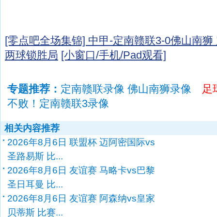
[零点吧全场集锦] 中甲-定南赣联3-0佛山南
两球锁胜局
[小窗口/手机/Pad观看]
专题推荐：
定南赣联录像 佛山南狮录像
足
不败！定南赣联3录像
相关内容推荐
2026年8月6日 联盟杯 迈阿密国际vs
圣路易斯 比...
2026年8月6日 友谊赛 马略卡vs巴黎
圣日耳曼 比...
2026年8月6日 友谊赛 阿森纳vs皇家
贝蒂斯 比赛...