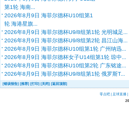
第1轮 海南...
2026年8月9日 海菲尔德杯U10组第1
轮 海港星旗...
2026年8月9日 海菲尔德杯U9/8组第1轮 光明城足...
2026年8月9日 海菲尔德杯U9/8组第2轮 昌江山海...
2026年8月9日 海菲尔德杯U10组第1轮 广州纳迅...
2026年8月9日 海菲尔德杯女子U14组第1轮 琼中...
2026年8月9日 海菲尔德杯U10组第2轮 广东铭途...
2026年8月9日 海菲尔德杯U9/8组第1轮 俄罗斯T...
[错误报告]
[推荐]
[打印]
[关闭]
[返回顶部]
零点吧
|
足球直播
|
2