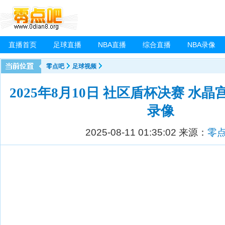
直播首页
足球直播
NBA直播
综合直播
NBA录像
零点吧
足球视频
2025年8月10日 社区盾杯决赛 水晶
录像
2025-08-11 01:35:02
来源：
零