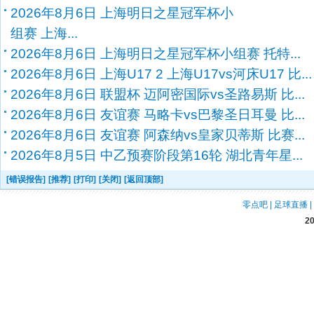
2026年8月6日 上海明日之星冠军杯小
组赛 上海...
2026年8月6日 上海明日之星冠军杯小组赛 托特...
2026年8月6日 上海U17 2 上海U17vs河床U17 比...
2026年8月6日 联盟杯 迈阿密国际vs圣路易斯 比...
2026年8月6日 友谊赛 马略卡vs巴黎圣日耳曼 比...
2026年8月6日 友谊赛 阿森纳vs皇家贝蒂斯 比赛...
2026年8月5日 中乙预赛阶段第16轮 湖北青年星...
[错误报告]
[推荐]
[打印]
[关闭]
[返回顶部]
零点吧
|
足球直播
|
2