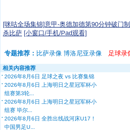
[咪咕全场集锦]意甲-奥德加德第90分钟破门制
杀比萨
[小窗口/手机/Pad观看]
专题推荐：
比萨录像 博洛尼亚录像
足球录
相关内容推荐
2026年8月6日 足球之夜 vs 比赛集锦
2026年8月6日 上海明日之星冠军杯小
组赛第3轮...
2026年8月6日 上海明日之星冠军杯小
组赛 毕尔...
2026年8月6日 全胜出线战河床U17！
中国男足U...