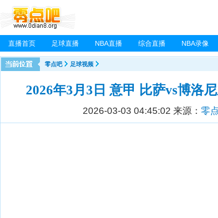
直播首页
足球直播
NBA直播
综合直播
NBA录像
零点吧
足球视频
2026年3月3日 意甲 比萨vs博洛
2026-03-03 04:45:02
来源：
零