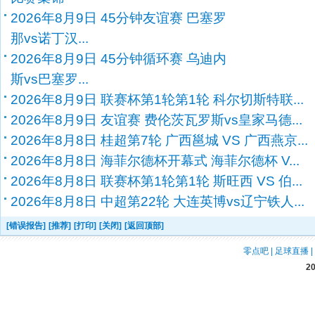
2026年8月9日 45分钟友谊赛 巴塞罗
那vs诺丁汉...
2026年8月9日 45分钟循环赛 乌迪内
斯vs巴塞罗...
2026年8月9日 联赛杯第1轮第1轮 科尔切斯特联...
2026年8月9日 友谊赛 费伦茨瓦罗斯vs皇家马德...
2026年8月8日 桂超第7轮 广西邕城 VS 广西燕京...
2026年8月8日 海菲尔德杯开幕式 海菲尔德杯 V...
2026年8月8日 联赛杯第1轮第1轮 斯旺西 VS 伯...
2026年8月8日 中超第22轮 大连英博vs辽宁铁人...
[错误报告]
[推荐]
[打印]
[关闭]
[返回顶部]
零点吧
|
足球直播
|
2