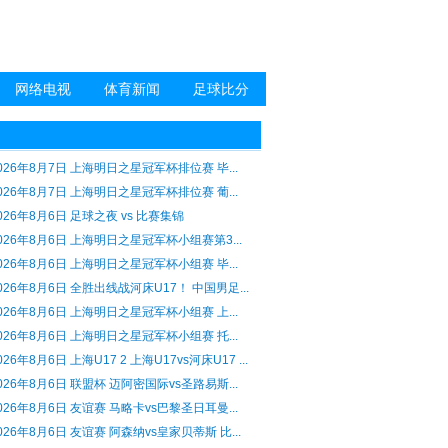
网络电视
体育新闻
足球比分
026年8月7日 上海明日之星冠军杯排位赛 毕...
026年8月7日 上海明日之星冠军杯排位赛 葡...
026年8月6日 足球之夜 vs 比赛集锦
026年8月6日 上海明日之星冠军杯小组赛第3...
026年8月6日 上海明日之星冠军杯小组赛 毕...
026年8月6日 全胜出线战河床U17！ 中国男足...
026年8月6日 上海明日之星冠军杯小组赛 上...
026年8月6日 上海明日之星冠军杯小组赛 托...
026年8月6日 上海U17 2 上海U17vs河床U17 ...
026年8月6日 联盟杯 迈阿密国际vs圣路易斯...
026年8月6日 友谊赛 马略卡vs巴黎圣日耳曼...
026年8月6日 友谊赛 阿森纳vs皇家贝蒂斯 比...