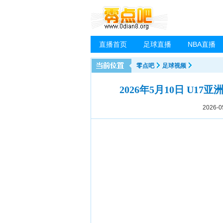
直播首页
足球直播
NBA直播
零点吧
足球视频
2026年5月10日 U17
2026-0