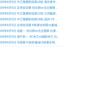
026年8月5日 中乙预赛阶段第16轮 湖北青年...
026年8月5日 足球友谊赛 切尔西vs尤文图斯...
026年8月5日 中乙预赛阶段第12轮 兰州陇原...
026年8月5日 中乙预赛阶段第16轮 温州 VS ...
026年8月5日 足球友谊赛 K联赛全明星vs曼城...
026年8月5日 连败！ 切尔西vs尤文图斯 比赛...
026年8月5日 场不胜！ AC米兰vs国际米兰 比...
026年8月5日 马雷斯卡首胜!曼城 K联赛全明...