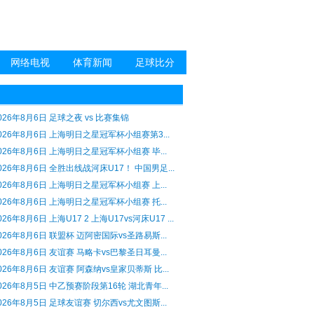
网络电视
体育新闻
足球比分
026年8月6日 足球之夜 vs 比赛集锦
026年8月6日 上海明日之星冠军杯小组赛第3...
026年8月6日 上海明日之星冠军杯小组赛 毕...
026年8月6日 全胜出线战河床U17！ 中国男足...
026年8月6日 上海明日之星冠军杯小组赛 上...
026年8月6日 上海明日之星冠军杯小组赛 托...
026年8月6日 上海U17 2 上海U17vs河床U17 ...
026年8月6日 联盟杯 迈阿密国际vs圣路易斯...
026年8月6日 友谊赛 马略卡vs巴黎圣日耳曼...
026年8月6日 友谊赛 阿森纳vs皇家贝蒂斯 比...
026年8月5日 中乙预赛阶段第16轮 湖北青年...
026年8月5日 足球友谊赛 切尔西vs尤文图斯...