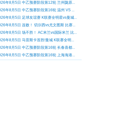
026年8月5日 中乙预赛阶段第12轮 兰州陇原...
026年8月5日 中乙预赛阶段第16轮 温州 VS ...
026年8月5日 足球友谊赛 K联赛全明星vs曼城...
026年8月5日 连败！ 切尔西vs尤文图斯 比赛...
026年8月5日 场不胜！ AC米兰vs国际米兰 比...
026年8月5日 马雷斯卡首胜!曼城 K联赛全明...
026年8月5日 中乙预赛阶段第16轮 长春喜都...
026年8月5日 中乙预赛阶段第16轮 上海海港...