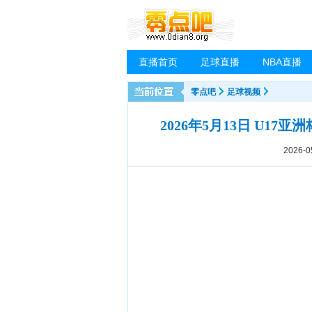
直播首页
足球直播
NBA直播
零点吧
足球视频
2026年5月13日 U17亚
2026-0