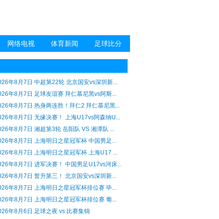
网络电视
体育新闻
足球比分
026年8月7日 中超第22轮 北京国安vs深圳新...
026年8月7日 足球友谊赛 拜仁慕尼黑vs阿斯...
026年8月7日 热身两连胜！拜仁2 拜仁慕尼黑...
026年8月7日 无缘决赛！ 上海U17vs阿森纳U...
026年8月7日 湘超第3轮 岳阳队 VS 湘潭队 ...
026年8月7日 上海明日之星冠军杯 中国男足...
026年8月7日 上海明日之星冠军杯 上海U17 ...
026年8月7日 进军决赛！ 中国男足U17vs河床...
026年8月7日 暂升第三！ 北京国安vs深圳新...
026年8月7日 上海明日之星冠军杯排位赛 毕...
026年8月7日 上海明日之星冠军杯排位赛 葡...
026年8月6日 足球之夜 vs 比赛集锦