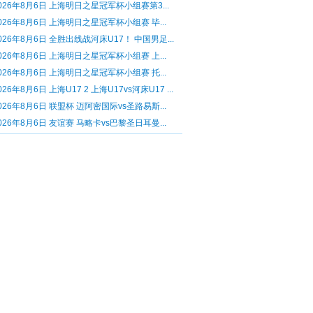
026年8月6日 上海明日之星冠军杯小组赛第3...
026年8月6日 上海明日之星冠军杯小组赛 毕...
026年8月6日 全胜出线战河床U17！ 中国男足...
026年8月6日 上海明日之星冠军杯小组赛 上...
026年8月6日 上海明日之星冠军杯小组赛 托...
026年8月6日 上海U17 2 上海U17vs河床U17 ...
026年8月6日 联盟杯 迈阿密国际vs圣路易斯...
026年8月6日 友谊赛 马略卡vs巴黎圣日耳曼...