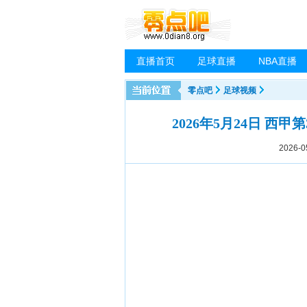
直播首页
足球直播
NBA直播
零点吧
足球视频
2026年5月24日 西
2026-0