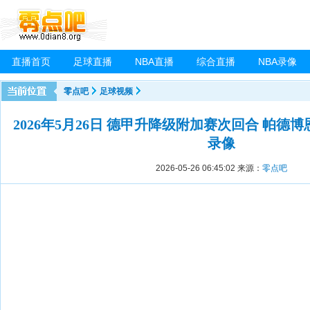
直播首页
足球直播
NBA直播
综合直播
NBA录像
零点吧
足球视频
2026年5月26日 德甲升降级附加赛次回合 帕德博
录像
2026-05-26 06:45:02
来源：
零点吧