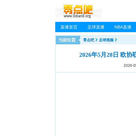
直播首页
足球直播
NBA直播
零点吧
足球视频
2026年5月28日 欧
2026-0