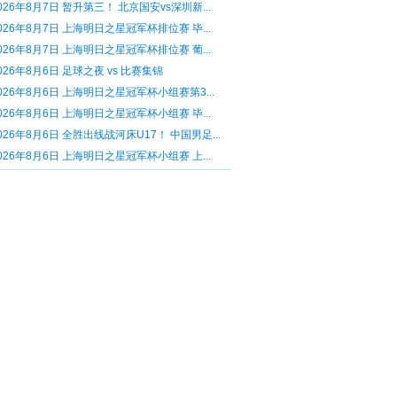
026年8月7日 暂升第三！ 北京国安vs深圳新...
026年8月7日 上海明日之星冠军杯排位赛 毕...
026年8月7日 上海明日之星冠军杯排位赛 葡...
026年8月6日 足球之夜 vs 比赛集锦
026年8月6日 上海明日之星冠军杯小组赛第3...
026年8月6日 上海明日之星冠军杯小组赛 毕...
026年8月6日 全胜出线战河床U17！ 中国男足...
026年8月6日 上海明日之星冠军杯小组赛 上...