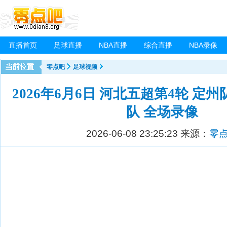
直播首页
足球直播
NBA直播
综合直播
NBA录像
零点吧
足球视频
2026年6月6日 河北五超第4轮 定州
队 全场录像
2026-06-08 23:25:23
来源：
零