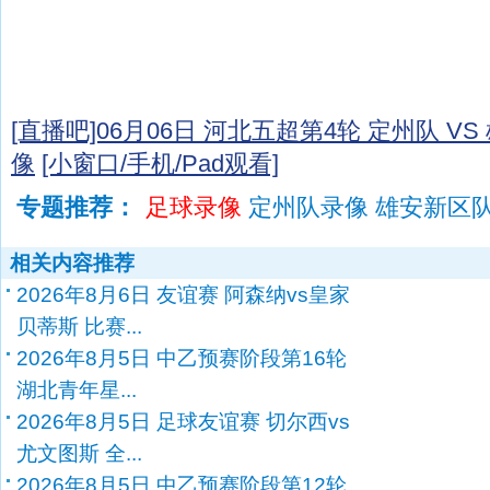
[直播吧]06月06日 河北五超第4轮 定州队 V
像
[小窗口/手机/Pad观看]
专题推荐：
足球录像
定州队录像 雄安新区
相关内容推荐
2026年8月6日 友谊赛 阿森纳vs皇家
贝蒂斯 比赛...
2026年8月5日 中乙预赛阶段第16轮
湖北青年星...
2026年8月5日 足球友谊赛 切尔西vs
尤文图斯 全...
2026年8月5日 中乙预赛阶段第12轮