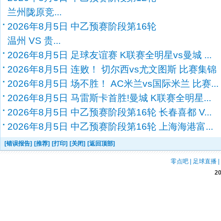
兰州陇原竞...
2026年8月5日 中乙预赛阶段第16轮
温州 VS 贵...
2026年8月5日 足球友谊赛 K联赛全明星vs曼城 ...
2026年8月5日 连败！ 切尔西vs尤文图斯 比赛集锦
2026年8月5日 场不胜！ AC米兰vs国际米兰 比赛...
2026年8月5日 马雷斯卡首胜!曼城 K联赛全明星...
2026年8月5日 中乙预赛阶段第16轮 长春喜都 V...
2026年8月5日 中乙预赛阶段第16轮 上海海港富...
[错误报告]
[推荐]
[打印]
[关闭]
[返回顶部]
零点吧
|
足球直播
|
2