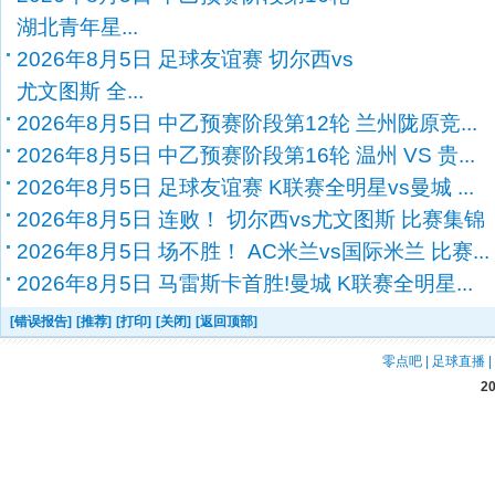
湖北青年星...
2026年8月5日 足球友谊赛 切尔西vs
尤文图斯 全...
2026年8月5日 中乙预赛阶段第12轮 兰州陇原竞...
2026年8月5日 中乙预赛阶段第16轮 温州 VS 贵...
2026年8月5日 足球友谊赛 K联赛全明星vs曼城 ...
2026年8月5日 连败！ 切尔西vs尤文图斯 比赛集锦
2026年8月5日 场不胜！ AC米兰vs国际米兰 比赛...
2026年8月5日 马雷斯卡首胜!曼城 K联赛全明星...
[错误报告]
[推荐]
[打印]
[关闭]
[返回顶部]
零点吧
|
足球直播
|
2