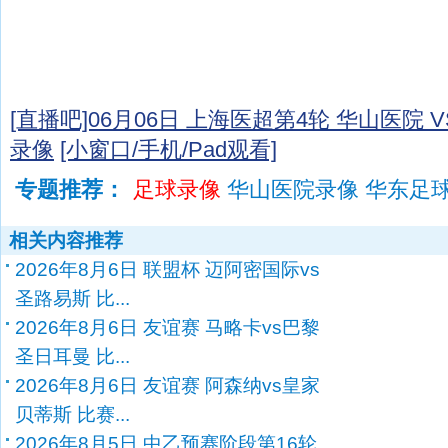
[直播吧]06月06日 上海医超第4轮 华山医院 
录像
[小窗口/手机/Pad观看]
专题推荐：
足球录像
华山医院录像 华东足
相关内容推荐
2026年8月6日 联盟杯 迈阿密国际vs
圣路易斯 比...
2026年8月6日 友谊赛 马略卡vs巴黎
圣日耳曼 比...
2026年8月6日 友谊赛 阿森纳vs皇家
贝蒂斯 比赛...
2026年8月5日 中乙预赛阶段第16轮