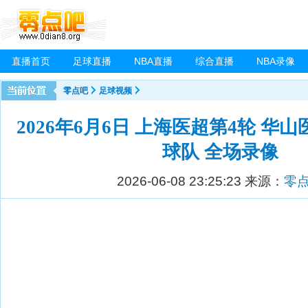
直播首页
足球直播
NBA直播
综合直播
NBA录像
零点吧
足球视频
2026年6月6日 上海医超第4轮 华山
球队 全场录像
2026-06-08 23:25:23
来源：
零