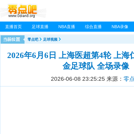
直播首页
足球直播
NBA直播
综合直播
NBA录像
零点吧
足球视频
2026年6月6日 上海医超第4轮 上海
金足球队 全场录像
2026-06-08 23:25:25
来源：
零