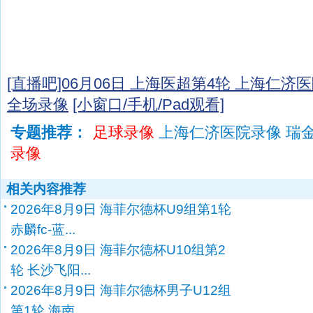
[直播吧]06月06日 上海医超第4轮 上海仁济医
全场录像
[小窗口/手机/Pad观看]
专题推荐：
足球录像
上海仁济医院录像 瑞
录像
相关内容推荐
2026年8月9日 海菲尔德杯U9组第1轮
赤麟fc-蓝...
2026年8月9日 海菲尔德杯U10组第2
轮 长沙飞阳...
2026年8月9日 海菲尔德杯男子U12组
第1轮 海南...