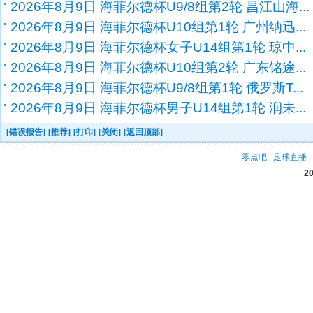
2026年8月9日 海菲尔德杯U9/8组第2轮 昌江山海...
2026年8月9日 海菲尔德杯U10组第1轮 广州纳迅...
2026年8月9日 海菲尔德杯女子U14组第1轮 琼中...
2026年8月9日 海菲尔德杯U10组第2轮 广东铭途...
2026年8月9日 海菲尔德杯U9/8组第1轮 俄罗斯T...
2026年8月9日 海菲尔德杯男子U14组第1轮 润未...
[错误报告]
[推荐]
[打印]
[关闭]
[返回顶部]
零点吧
|
足球直播
|
2