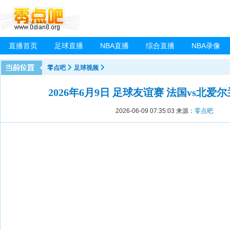
直播首页
足球直播
NBA直播
综合直播
NBA录像
零点吧
足球视频
2026年6月9日 足球友谊赛 法国vs北爱
2026-06-09 07:35:03
来源：
零点吧