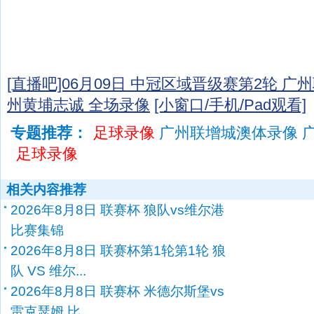
[直播吧]06月09日 中冠区域晋级赛第2轮 广州
州黄埔志诚 全场录像
[小窗口/手机/Pad观看]
专题推荐：
足球录像
广州联增城澳体录像 
足球录像
相关内容推荐
2026年8月8日 联赛杯 狼队vs维尔港
比赛集锦
2026年8月8日 联赛杯第1轮第1轮 狼
队 VS 维尔...
2026年8月8日 联赛杯 米德尔斯堡vs
雷克瑟姆 比...