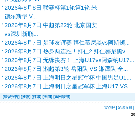
2026年8月8日 联赛杯第1轮第1轮 米
德尔斯堡 V...
2026年8月7日 中超第22轮 北京国安
vs深圳新鹏...
2026年8月7日 足球友谊赛 拜仁慕尼黑vs阿斯顿...
2026年8月7日 热身两连胜！拜仁2 拜仁慕尼黑v...
2026年8月7日 无缘决赛！ 上海U17vs阿森纳U17...
2026年8月7日 湘超第3轮 岳阳队 VS 湘潭队 全...
2026年8月7日 上海明日之星冠军杯 中国男足U1...
2026年8月7日 上海明日之星冠军杯 上海U17 VS...
[错误报告]
[推荐]
[打印]
[关闭]
[返回顶部]
零点吧
|
足球直播
|
2