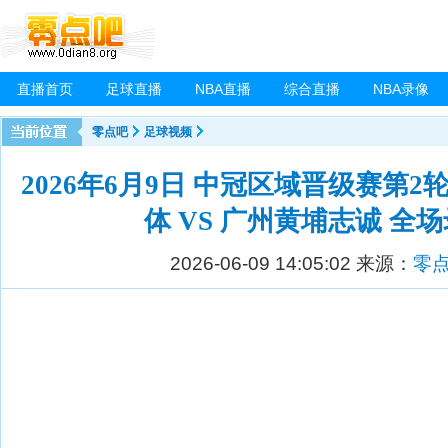
直播首页
足球直播
NBA直播
综合直播
NBA录像
零点吧
足球视频
2026年6月9日 中冠区域晋级赛第2
体 VS 广州黄埔志诚 全
2026-06-09 14:05:02
来源：
零