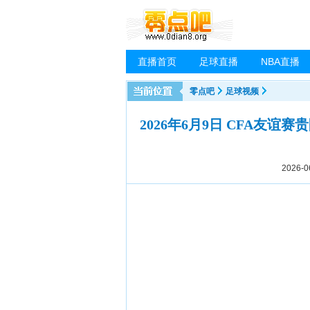
直播首页
足球直播
NBA直播
零点吧
足球视频
2026年6月9日 CFA友谊赛
2026-0