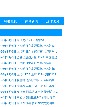
网络电视
体育新闻
足球比分
026年8月6日 足球之夜 vs 比赛集锦
026年8月6日 上海明日之星冠军杯小组赛第3...
026年8月6日 上海明日之星冠军杯小组赛 毕...
026年8月6日 全胜出线战河床U17！ 中国男足...
026年8月6日 上海明日之星冠军杯小组赛 上...
026年8月6日 上海明日之星冠军杯小组赛 托...
026年8月6日 上海U17 2 上海U17vs河床U17 ...
026年8月6日 联盟杯 迈阿密国际vs圣路易斯...
026年8月6日 友谊赛 马略卡vs巴黎圣日耳曼...
026年8月6日 友谊赛 阿森纳vs皇家贝蒂斯 比...
026年8月5日 中乙预赛阶段第16轮 湖北青年...
026年8月5日 足球友谊赛 切尔西vs尤文图斯...