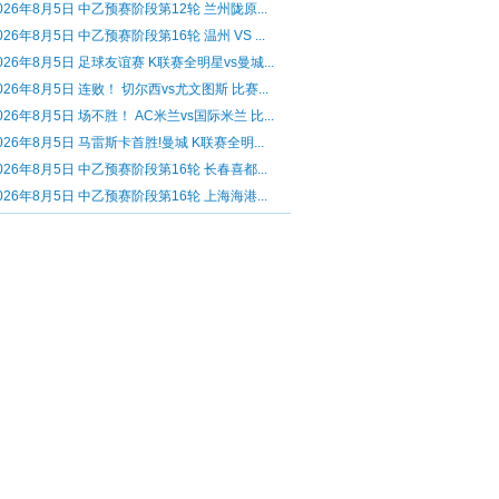
026年8月5日 中乙预赛阶段第12轮 兰州陇原...
026年8月5日 中乙预赛阶段第16轮 温州 VS ...
026年8月5日 足球友谊赛 K联赛全明星vs曼城...
026年8月5日 连败！ 切尔西vs尤文图斯 比赛...
026年8月5日 场不胜！ AC米兰vs国际米兰 比...
026年8月5日 马雷斯卡首胜!曼城 K联赛全明...
026年8月5日 中乙预赛阶段第16轮 长春喜都...
026年8月5日 中乙预赛阶段第16轮 上海海港...