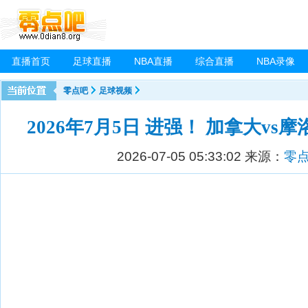
直播首页
足球直播
NBA直播
综合直播
NBA录像
零点吧
足球视频
2026年7月5日 进强！ 加拿大vs
2026-07-05 05:33:02
来源：
零