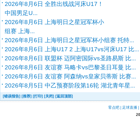
2026年8月6日 全胜出线战河床U17！
中国男足U...
2026年8月6日 上海明日之星冠军杯小
组赛 上海...
2026年8月6日 上海明日之星冠军杯小组赛 托特...
2026年8月6日 上海U17 2 上海U17vs河床U17 比...
2026年8月6日 联盟杯 迈阿密国际vs圣路易斯 比...
2026年8月6日 友谊赛 马略卡vs巴黎圣日耳曼 比...
2026年8月6日 友谊赛 阿森纳vs皇家贝蒂斯 比赛...
2026年8月5日 中乙预赛阶段第16轮 湖北青年星...
[错误报告]
[推荐]
[打印]
[关闭]
[返回顶部]
零点吧
|
足球直播
|
2