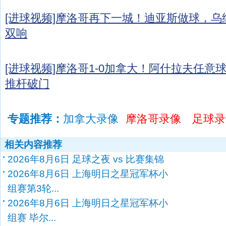
[进球视频]摩洛哥再下一城！迪亚斯做球，
双响
[进球视频]摩洛哥1-0加拿大！阿什拉夫任意
推杆破门
专题推荐：
加拿大录像
摩洛哥录像
足球录
相关内容推荐
2026年8月6日 足球之夜 vs 比赛集锦
2026年8月6日 上海明日之星冠军杯小
组赛第3轮...
2026年8月6日 上海明日之星冠军杯小
组赛 毕尔...