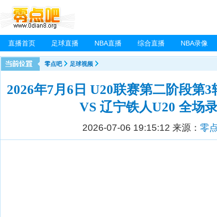
直播首页
足球直播
NBA直播
综合直播
NBA录像
零点吧
足球视频
2026年7月6日 U20联赛第二阶段第3
VS 辽宁铁人U20 全场
2026-07-06 19:15:12
来源：
零