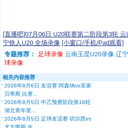
[直播吧]07月06日 U20联赛第二阶段第3轮 云
宁铁人U20 全场录像
[小窗口/手机/Pad观看]
专题推荐：
足球录像
云南玉昆U20录像 辽
球录像
相关内容推荐
2026年8月6日 友谊赛 阿森纳vs皇家
贝蒂斯 比赛...
2026年8月5日 中乙预赛阶段第16轮
湖北青年星...
2026年8月5日 足球友谊赛 切尔西vs
尤文图斯 全...