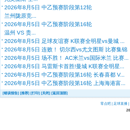
2026年8月5日 中乙预赛阶段第12轮
兰州陇原竞...
2026年8月5日 中乙预赛阶段第16轮
温州 VS 贵...
2026年8月5日 足球友谊赛 K联赛全明星vs曼城 ...
2026年8月5日 连败！ 切尔西vs尤文图斯 比赛集锦
2026年8月5日 场不胜！ AC米兰vs国际米兰 比赛...
2026年8月5日 马雷斯卡首胜!曼城 K联赛全明星...
2026年8月5日 中乙预赛阶段第16轮 长春喜都 V...
2026年8月5日 中乙预赛阶段第16轮 上海海港富...
[错误报告]
[推荐]
[打印]
[关闭]
[返回顶部]
零点吧
|
足球直播
|
2