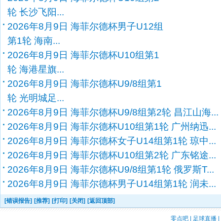
轮 长沙飞阳...
2026年8月9日 海菲尔德杯男子U12组
第1轮 海南...
2026年8月9日 海菲尔德杯U10组第1
轮 海港星旗...
2026年8月9日 海菲尔德杯U9/8组第1
轮 光明城足...
2026年8月9日 海菲尔德杯U9/8组第2轮 昌江山海...
2026年8月9日 海菲尔德杯U10组第1轮 广州纳迅...
2026年8月9日 海菲尔德杯女子U14组第1轮 琼中...
2026年8月9日 海菲尔德杯U10组第2轮 广东铭途...
2026年8月9日 海菲尔德杯U9/8组第1轮 俄罗斯T...
2026年8月9日 海菲尔德杯男子U14组第1轮 润未...
[错误报告]
[推荐]
[打印]
[关闭]
[返回顶部]
零点吧
|
足球直播
|