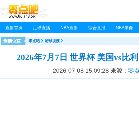
直播首页
足球直播
NBA直播
综合直播
NBA录像
零点吧
足球视频
2026年7月7日 世界杯 美国vs比
2026-07-08 15:09:28
来源：
零