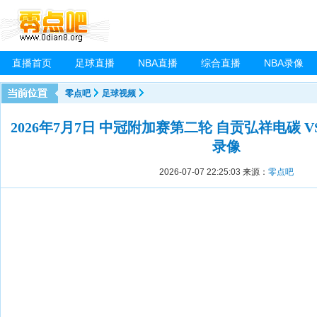
直播首页
足球直播
NBA直播
综合直播
NBA录像
零点吧
足球视频
2026年7月7日 中冠附加赛第二轮 自贡弘祥电碳 
录像
2026-07-07 22:25:03
来源：
零点吧