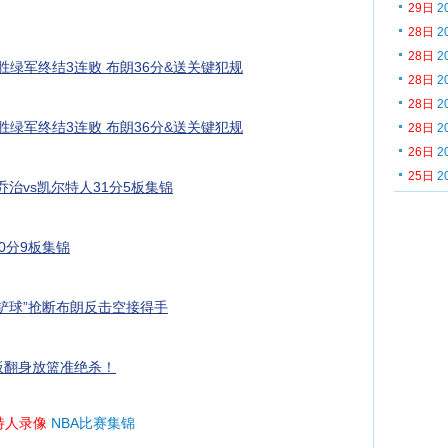
29日
2
28日
2
28日
2
胜绿军终结3连败 布朗36分&送关键犯规
28日
2
28日
2
胜绿军终结3连败 布朗36分&送关键犯规
28日
2
26日
2
25日
2
乔治vs凯尔特人31分5板集锦
0分9板集锦
“铲球”抢断布朗反击空接得手
板翻身放篮准绝杀！
特人录像
NBA比赛集锦