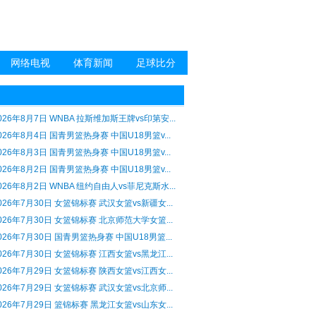
网络电视
体育新闻
足球比分
026年8月7日 WNBA 拉斯维加斯王牌vs印第安...
026年8月4日 国青男篮热身赛 中国U18男篮v...
026年8月3日 国青男篮热身赛 中国U18男篮v...
026年8月2日 国青男篮热身赛 中国U18男篮v...
026年8月2日 WNBA 纽约自由人vs菲尼克斯水...
026年7月30日 女篮锦标赛 武汉女篮vs新疆女...
026年7月30日 女篮锦标赛 北京师范大学女篮...
026年7月30日 国青男篮热身赛 中国U18男篮...
026年7月30日 女篮锦标赛 江西女篮vs黑龙江...
026年7月29日 女篮锦标赛 陕西女篮vs江西女...
026年7月29日 女篮锦标赛 武汉女篮vs北京师...
026年7月29日 篮锦标赛 黑龙江女篮vs山东女...