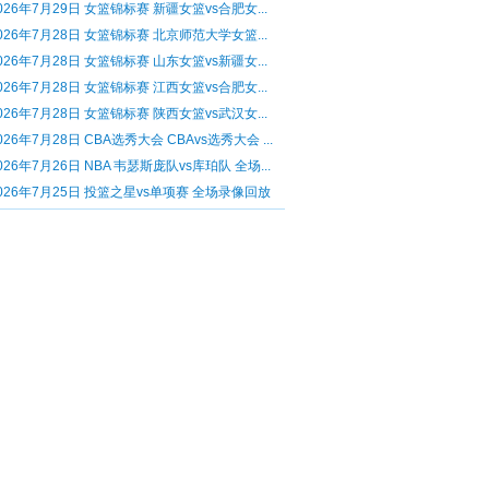
026年7月29日 女篮锦标赛 新疆女篮vs合肥女...
026年7月28日 女篮锦标赛 北京师范大学女篮...
026年7月28日 女篮锦标赛 山东女篮vs新疆女...
026年7月28日 女篮锦标赛 江西女篮vs合肥女...
026年7月28日 女篮锦标赛 陕西女篮vs武汉女...
026年7月28日 CBA选秀大会 CBAvs选秀大会 ...
026年7月26日 NBA 韦瑟斯庞队vs库珀队 全场...
026年7月25日 投篮之星vs单项赛 全场录像回放