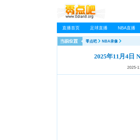
直播首页
足球直播
NBA直播
零点吧
NBA录像
2025年11月4日
2025-1